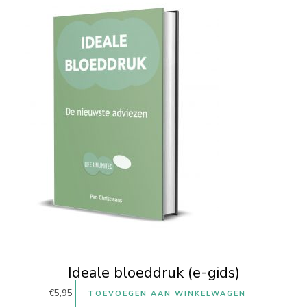
Ideale bloeddruk (e-gids)
€
5,95
TOEVOEGEN AAN WINKELWAGEN