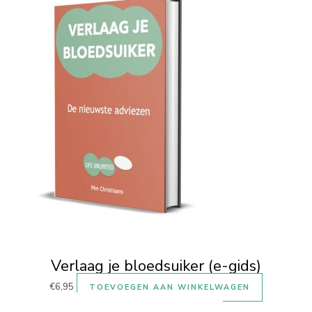
Verlaag je bloedsuiker (e-gids)
€
6,95
TOEVOEGEN AAN WINKELWAGEN