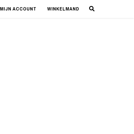
MIJN ACCOUNT
WINKELMAND