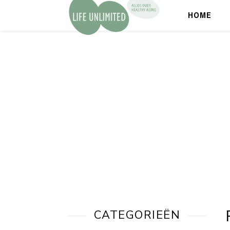
HOME
CATEGORIEËN