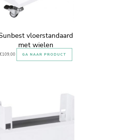
Sunbest vloerstandaard
met wielen
€
109,00
GA NAAR PRODUCT