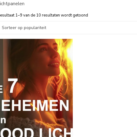
ichtpanelen
Gesorteerd op populariteit
esultaat 1–9 van de 10 resultaten wordt getoond