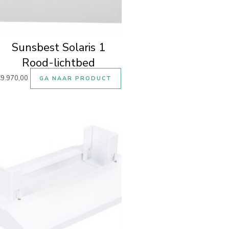
Sunsbest Solaris 1
Rood-lichtbed
€
9.970,00
GA NAAR PRODUCT