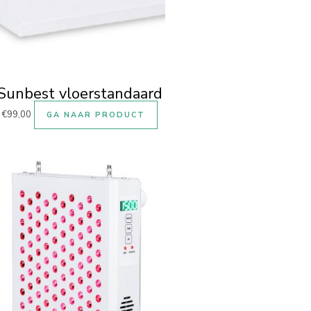
Sunbest vloerstandaard
€
99,00
GA NAAR PRODUCT