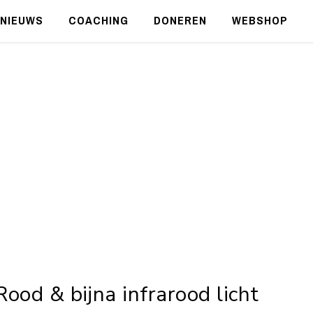
NIEUWS
COACHING
DONEREN
WEBSHOP
Rood & bijna infrarood licht