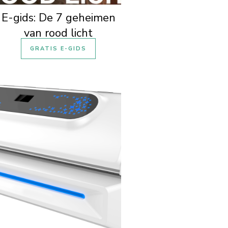
E-gids: De 7 geheimen
van rood licht
GRATIS E-GIDS