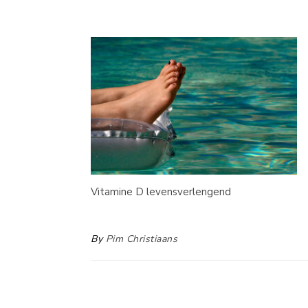
Vitamine D levensverlengend
By
Pim Christiaans