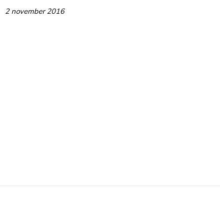
2 november 2016