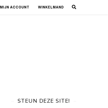
MIJN ACCOUNT
WINKELMAND
STEUN DEZE SITE!