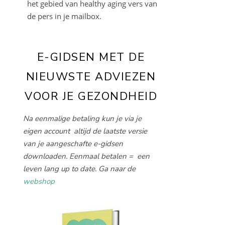
het gebied van healthy aging vers van
de pers in je mailbox.
E-GIDSEN MET DE
NIEUWSTE ADVIEZEN
VOOR JE GEZONDHEID
Na eenmalige betaling kun je via je
eigen account altijd de laatste versie
van je aangeschafte e-gidsen
downloaden. Eenmaal betalen = een
leven lang up to date. Ga naar de
webshop