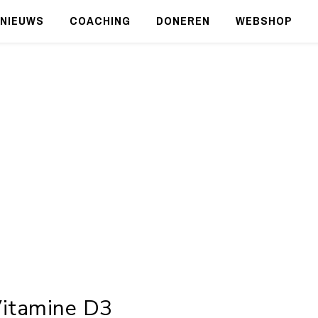
NIEUWS
COACHING
DONEREN
WEBSHOP
itamine D3