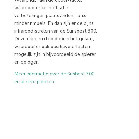
waardoor er cosmetische
verbeteringen plaatsvinden, zoals
minder rimpels. En dan zijn er de bijna
infrarood-stralen van de Sunsbest 300.
Deze dringen diep door in het gelaat,
waardoor er ook positieve effecten
mogelijk zijn in bijvoorbeeld de spieren
en de ogen.
Meer informatie over de Sunbest 300
en andere panelen.