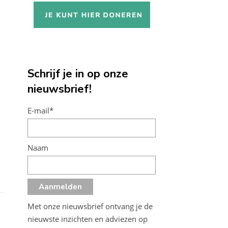
Schrijf je in op onze
nieuwsbrief!
E-mail*
Naam
Met onze nieuwsbrief ontvang je de
nieuwste inzichten en adviezen op