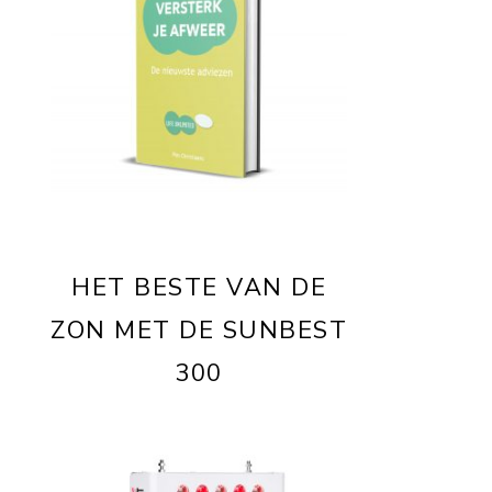
HET BESTE VAN DE
ZON MET DE SUNBEST
300