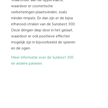
waardoor er cosmetische
verbeteringen plaatsvinden, zoals
minder rimpels. En dan zijn er de bijna
infrarood-stralen van de Sunsbest 300.
Deze dringen diep door in het gelaat,
waardoor er ook positieve effecten
mogelijk zijn in bijvoorbeeld de spieren
en de ogen.
Meer informatie over de Sunbest 300
en andere panelen.