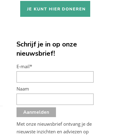
Schrijf je in op onze
nieuwsbrief!
E-mail*
Naam
Met onze nieuwsbrief ontvang je de
nieuwste inzichten en adviezen op