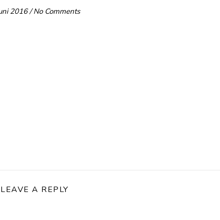
uni 2016
/
No Comments
LEAVE A REPLY