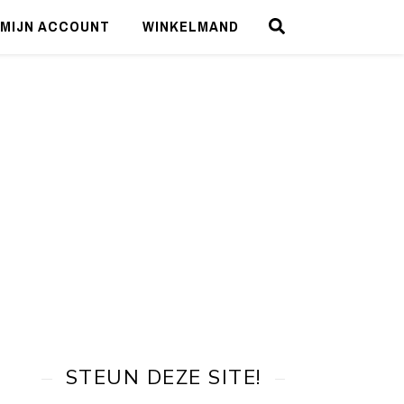
MIJN ACCOUNT
WINKELMAND
STEUN DEZE SITE!