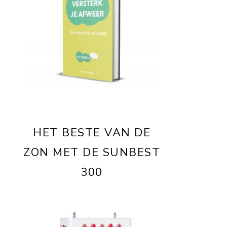
HET BESTE VAN DE
ZON MET DE SUNBEST
300