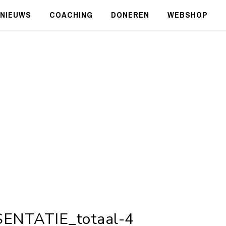
NIEUWS
COACHING
DONEREN
WEBSHOP
ENTATIE_totaal-4