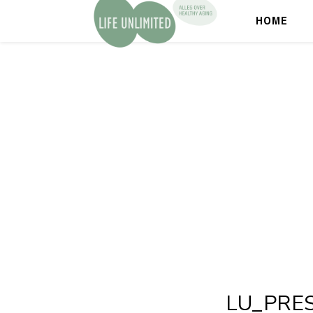
HOME
LU_PRES