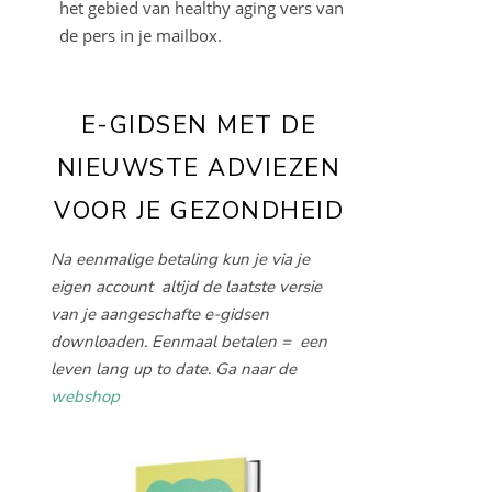
het gebied van healthy aging vers van
de pers in je mailbox.
E-GIDSEN MET DE
NIEUWSTE ADVIEZEN
VOOR JE GEZONDHEID
Na eenmalige betaling kun je via je
eigen account altijd de laatste versie
van je aangeschafte e-gidsen
downloaden. Eenmaal betalen = een
leven lang up to date. Ga naar de
webshop