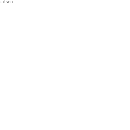
aatsen.