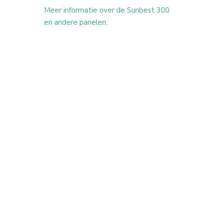
Meer informatie over de Sunbest 300
en andere panelen.