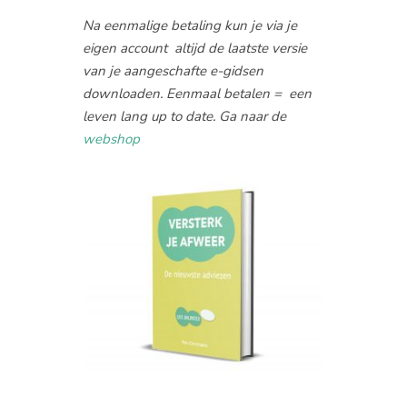
Na eenmalige betaling kun je via je
eigen account altijd de laatste versie
van je aangeschafte e-gidsen
downloaden. Eenmaal betalen = een
leven lang up to date. Ga naar de
webshop