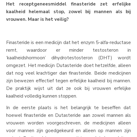
Het receptgeneesmiddel finasteride zet erfelijke
kaalheid helemaal stop, zowel bij mannen als bij
vrouwen. Maar is het veilig?
Finasteride is een medicijn dat het enzym 5-alfa-reductase
remt, waardoor er minder testosteron in
‘kaalheidshormoon’ dihydrotestosteron (DHT) wordt
omgezet. Het medicijn Dutasteride doet hetzelfde, alleen
dat nog veel krachtiger dan finasteride. Beide medicijnen
zijn bewezen effectief tegen erfelijke kaalheid bij mannen.
De praktijk wijst uit dat ze ook bij vrouwen erfelijke
kaalheid volledig kunnen stoppen.
In de eerste plaats is het belangrijk te beseffen dat
hoewel finasteride en Dutasteride aan zowel mannen als
vrouwen worden voorgeschreven, de medicijnen alleen
voor mannen zijn goedgekeurd en alleen op mannen zijn