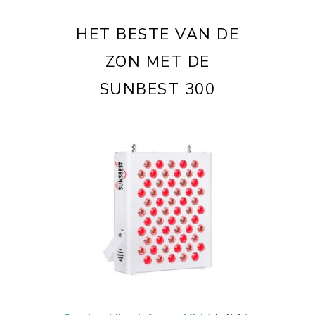
HET BESTE VAN DE
ZON MET DE
SUNBEST 300