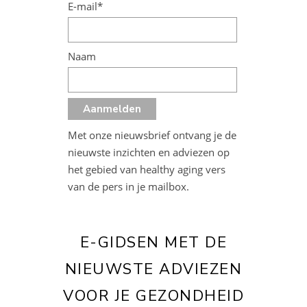
E-mail*
Naam
Met onze nieuwsbrief ontvang je de
nieuwste inzichten en adviezen op
het gebied van healthy aging vers
van de pers in je mailbox.
E-GIDSEN MET DE
NIEUWSTE ADVIEZEN
VOOR JE GEZONDHEID