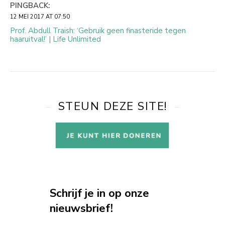
PINGBACK:
12 MEI 2017 AT 07:50
Prof. Abdull Traish: ‘Gebruik geen finasteride tegen
haaruitval!’ | Life Unlimited
STEUN DEZE SITE!
Schrijf je in op onze
nieuwsbrief!