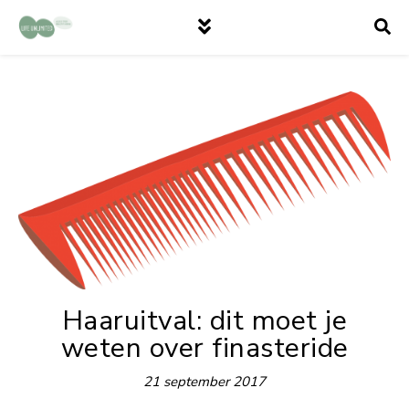
Haaruitval: dit moet je
weten over finasteride
21 september 2017