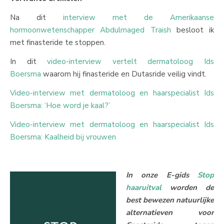
Na dit
interview met de Amerikaanse
hormoonwetenschapper Abdulmaged Traish
besloot ik
met finasteride te stoppen.
In dit
video-interview vertelt dermatoloog Ids
Boersma
waarom hij finasteride en Dutasride veilig vindt.
Video-interview met dermatoloog en haarspecialist Ids
Boersma: ‘Hoe word je kaal?’
Video-interview met dermatoloog en haarspecialist Ids
Boersma: Kaalheid bij vrouwen
In onze E-gids
Stop
haaruitval
worden de
best bewezen natuurlijke
alternatieven voor