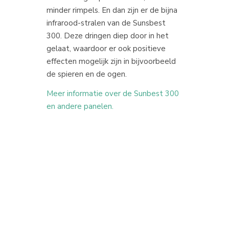
minder rimpels. En dan zijn er de bijna
infrarood-stralen van de Sunsbest
300. Deze dringen diep door in het
gelaat, waardoor er ook positieve
effecten mogelijk zijn in bijvoorbeeld
de spieren en de ogen.
Meer informatie over de Sunbest 300
en andere panelen.