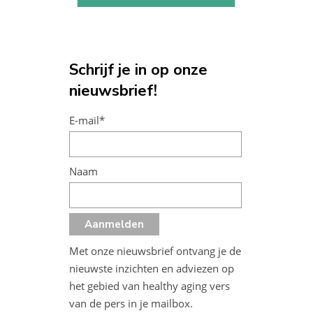
Schrijf je in op onze
nieuwsbrief!
E-mail*
Naam
Met onze nieuwsbrief ontvang je de
nieuwste inzichten en adviezen op
het gebied van healthy aging vers
van de pers in je mailbox.