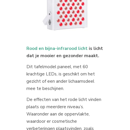
Rood en bijna-infrarood licht
is licht
dat je mooier en gezonder maakt.
Dit tafelmodel paneel, met 60
krachtige LEDs, is geschikt om het
gezicht of een ander lichaamsdeel
mee te beschijnen.
De effecten van het rode licht vinden
plaats op meerdere niveau’s.
Waaronder aan de oppervlakte,
waardoor er cosmetische
verbeteringen plaatsvinden, zoals