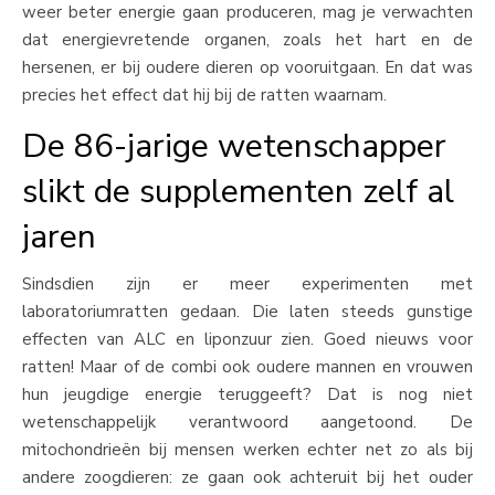
weer beter energie gaan produceren, mag je verwachten
dat energievretende organen, zoals het hart en de
hersenen, er bij oudere dieren op vooruitgaan. En dat was
precies het effect dat hij bij de ratten waarnam.
De 86-jarige wetenschapper
slikt de supplementen zelf al
jaren
Sindsdien zijn er meer experimenten met
laboratoriumratten gedaan. Die laten steeds gunstige
effecten van ALC en liponzuur zien. Goed nieuws voor
ratten! Maar of de combi ook oudere mannen en vrouwen
hun jeugdige energie teruggeeft? Dat is nog niet
wetenschappelijk verantwoord aangetoond. De
mitochondrieën bij mensen werken echter net zo als bij
andere zoogdieren: ze gaan ook achteruit bij het ouder