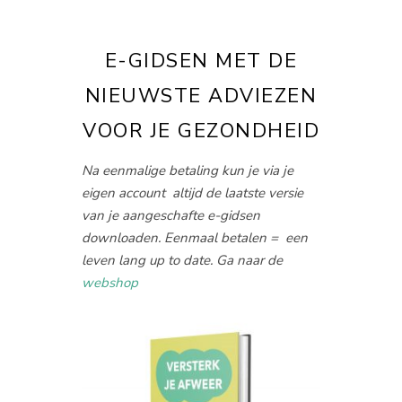
E-GIDSEN MET DE
NIEUWSTE ADVIEZEN
VOOR JE GEZONDHEID
Na eenmalige betaling kun je via je
eigen account altijd de laatste versie
van je aangeschafte e-gidsen
downloaden. Eenmaal betalen = een
leven lang up to date. Ga naar de
webshop