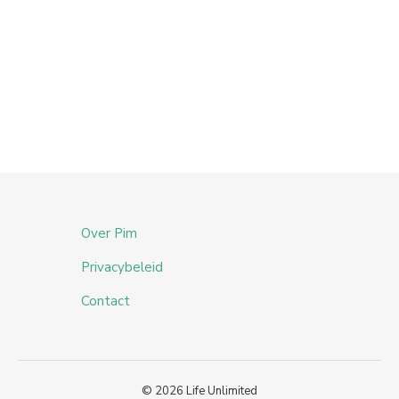
Over Pim
Privacybeleid
Contact
© 2026 Life Unlimited