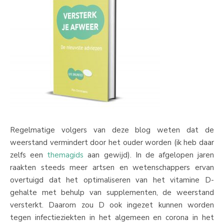
Regelmatige volgers van deze blog weten dat de
weerstand vermindert door het ouder worden (ik heb daar
zelfs een
themagids
aan gewijd). In de afgelopen jaren
raakten steeds meer artsen en wetenschappers ervan
overtuigd dat het optimaliseren van het vitamine D-
gehalte met behulp van supplementen, de weerstand
versterkt. Daarom zou D ook ingezet kunnen worden
tegen infectieziekten in het algemeen en corona in het