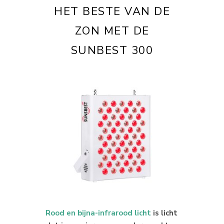
HET BESTE VAN DE
ZON MET DE
SUNBEST 300
Rood en bijna-infrarood licht
is licht