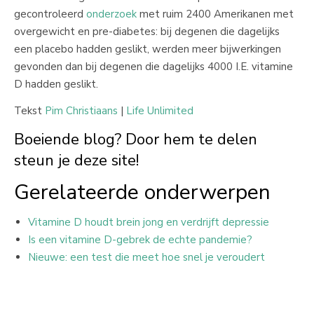
gecontroleerd
onderzoek
met ruim 2400 Amerikanen met
overgewicht en pre-diabetes: bij degenen die dagelijks
een placebo hadden geslikt, werden meer bijwerkingen
gevonden dan bij degenen die dagelijks 4000 I.E. vitamine
D hadden geslikt.
Tekst
Pim Christiaans
|
Life Unlimited
Boeiende blog? Door hem te delen
steun je deze site!
Gerelateerde onderwerpen
Vitamine D houdt brein jong en verdrijft depressie
Is een vitamine D-gebrek de echte pandemie?
Nieuwe: een test die meet hoe snel je veroudert