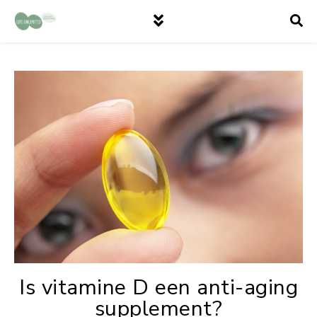
Is vitamine D een anti-aging
supplement?