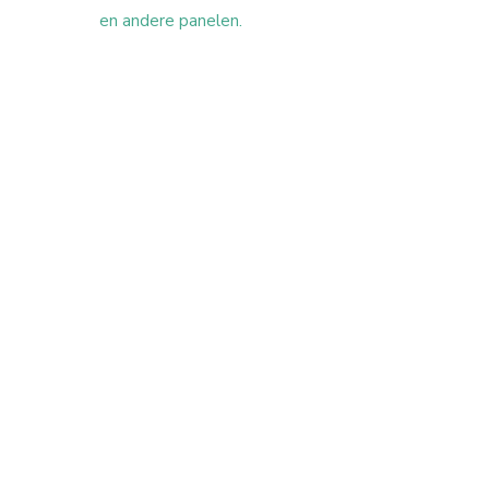
en andere panelen.