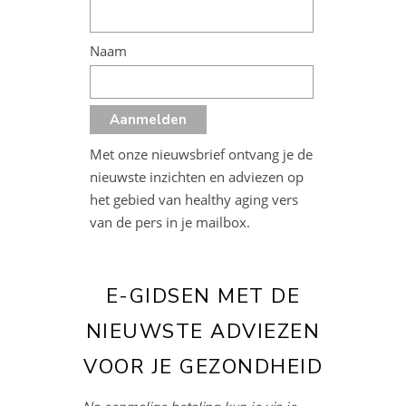
Naam
Met onze nieuwsbrief ontvang je de
nieuwste inzichten en adviezen op
het gebied van healthy aging vers
van de pers in je mailbox.
E-GIDSEN MET DE
NIEUWSTE ADVIEZEN
VOOR JE GEZONDHEID